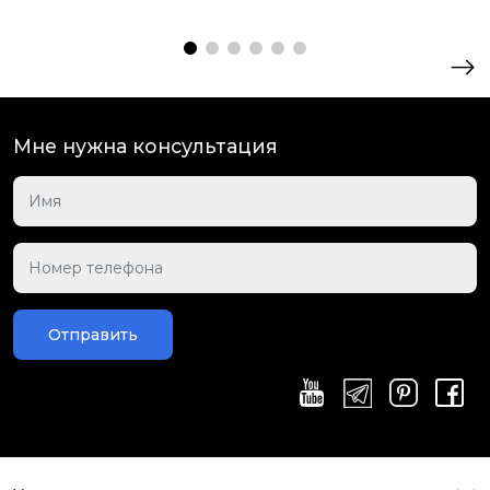
Мне нужна консультация
Отправить