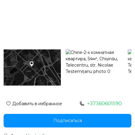
+37360601590
Добавить в избранное
Подписаться