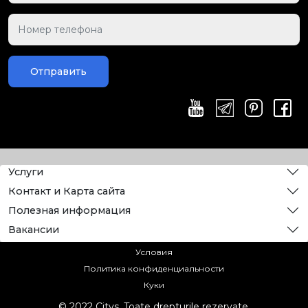
Отправить
Услуги
Контакт и Карта сайта
Полезная информация
Вакансии
Условия
Политика конфиденциальности
Куки
© 2022 Citys. Toate drepturile rezervate.