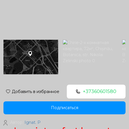
+37360601580
Добавить в избранное
Подписаться
Автор:
Ignat. P