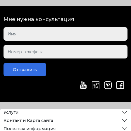
Мне нужна консультация
Отправить
Услуги
Контакт и Карта сайта
Полезная информация