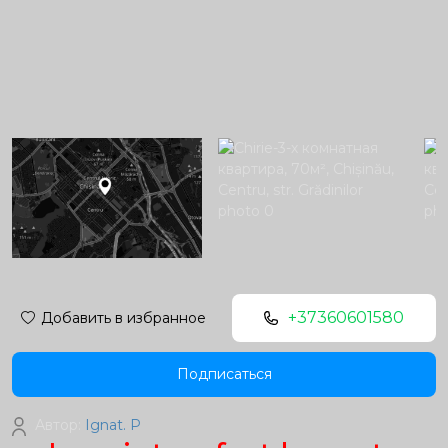
+37360601580
Добавить в избранное
Подписаться
Автор:
Ignat. P