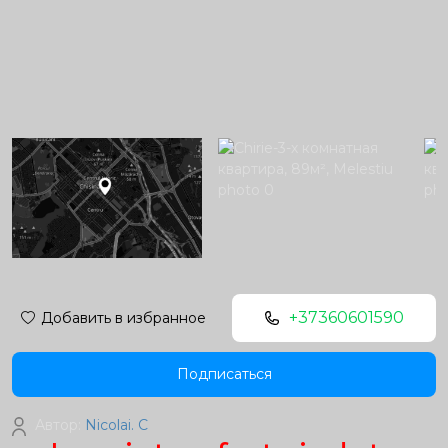
+37360601590
Добавить в избранное
Подписаться
Автор:
Nicolai. C