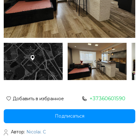
+37360601590
Добавить в избранное
Подписаться
Автор:
Nicolai. C