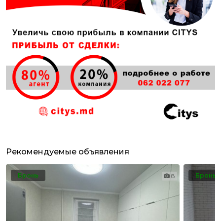
Рекомендуемые объявления
Бронь
Бронь
8