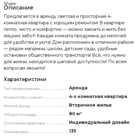
Share
Описание
Предлагается в аренду светлая и просторная 4-
комнатная квартира с хорошим ремонтом! В квартире
тепло, чисто и комфортно — можно заехать и жить без
лишних забот! Каждая комната продумана до мелочей
для удобства и уюта! Дом расположен в отличном районе
— рядом магазины, школы, детские сады, удобные
остановки общественного транспорта! Всё, что нужно
для жизни, находится в шаговой доступности! По всем
вопросам звоните!
Характеристики
Аренда
Тип предложения
4-х комнатная квартира
Количество комнат
Вторичное жилье
Жилой фонд
80 м²
Общая площадь
Индивидуальный дизайн
Состояние квартиры
135
Планировка