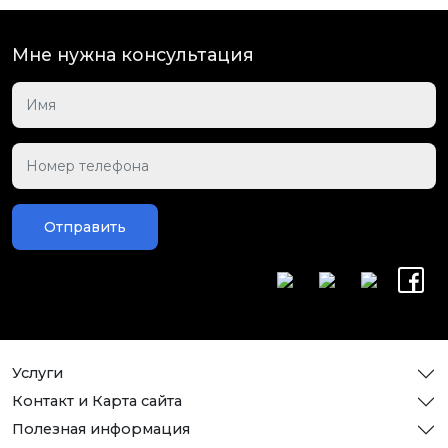
Мне нужна консультация
Отправить
Услуги
Контакт и Карта сайта
Полезная информация