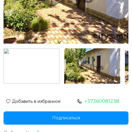
+37360081238
Добавить в избранное
Подписаться