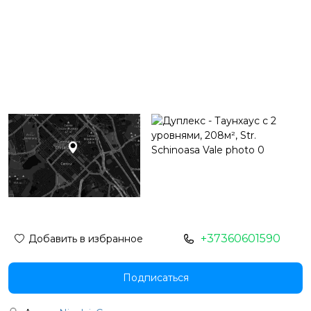
+37360601590
Добавить в избранное
Подписаться