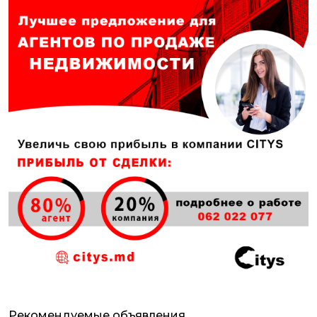
Рекомендуемые объявления