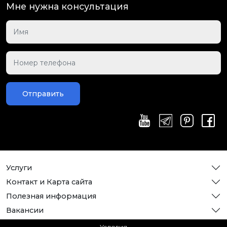
Мне нужна консультация
Отправить
Услуги
Контакт и Карта сайта
Полезная информация
Вакансии
Условия