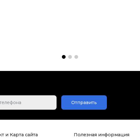
Отправить
т и Карта сайта
Полезная информация