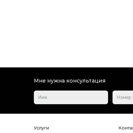
Мне нужна консультация
Услуги
Контак