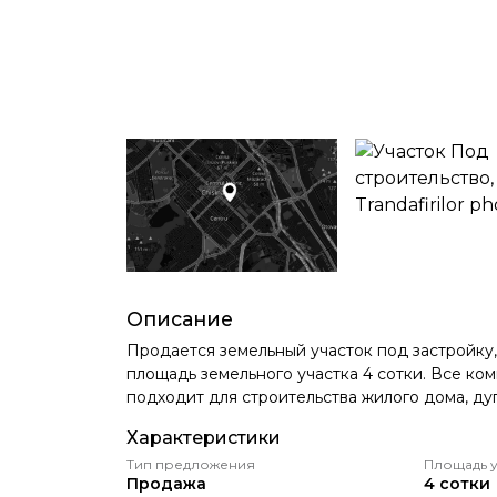
Описание
Продается земельный участок под застройку
площадь земельного участка 4 сотки. Все ко
подходит для строительства жилого дома, дуп
Характеристики
Тип предложения
Площадь у
Продажа
4 сотки