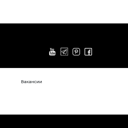
Вакансии