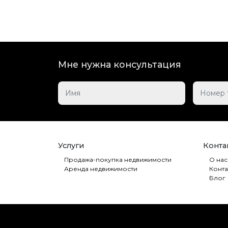
Мне нужна консультация
Услуги
Контак
Продажа-покупка недвижимости
О нас
Аренда недвижимости
Конта
Блог