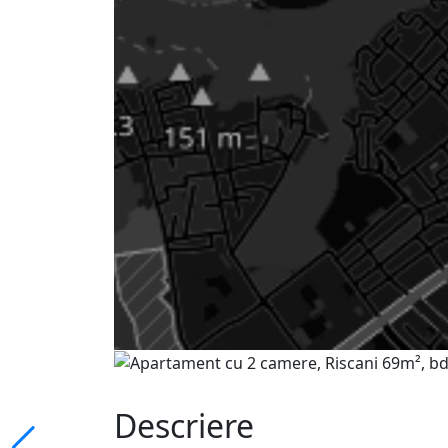
Descriere