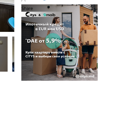
Share