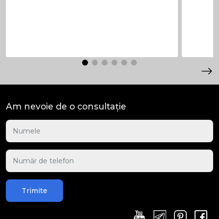
Am nevoie de o consultație
Trimite