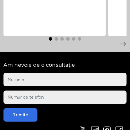
Am nevoie de o consultație
Trimite