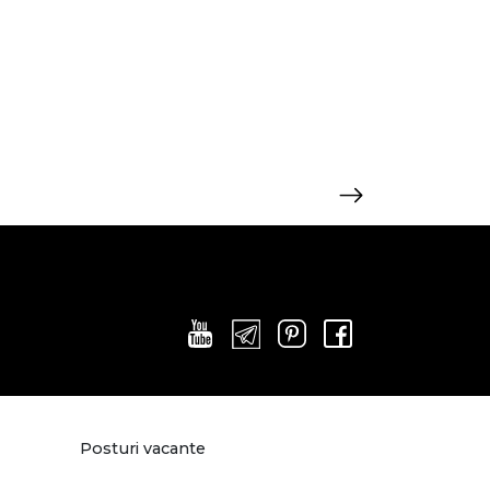
Posturi vacante