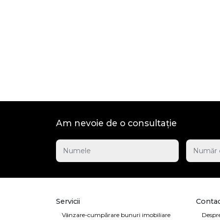
Am nevoie de o consultație
Servicii
Contac
Vânzare-cumpărare bunuri imobiliare
Despre