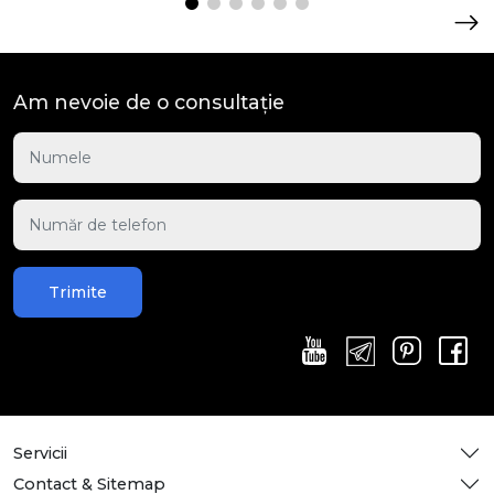
Am nevoie de o consultație
Trimite
Servicii
Contact & Sitemap