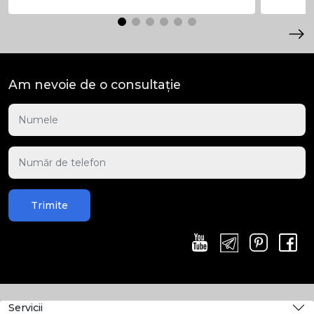
Am nevoie de o consultație
Trimite
Servicii