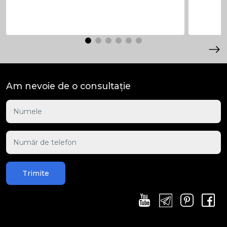
Am nevoie de o consultație
Trimite