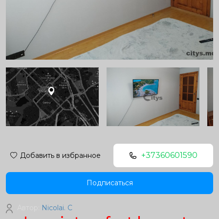
+37360601590
Добавить в избранное
Подписаться
Автор:
Nicolai. C