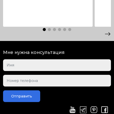
Мне нужна консультация
Отправить