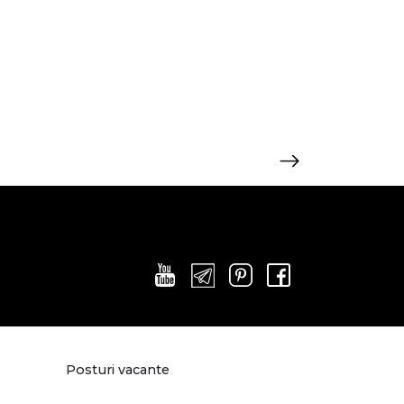
Posturi vacante