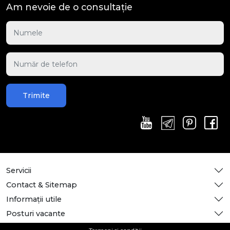
Am nevoie de o consultație
Trimite
Servicii
Contact & Sitemap
Informații utile
Posturi vacante