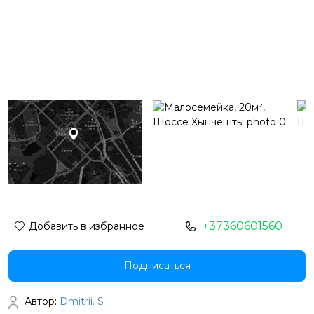
+37360601560
Добавить в избранное
Подписаться
Автор:
Dmitrii. S