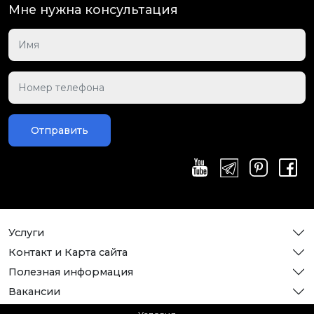
Мне нужна консультация
Отправить
Услуги
Контакт и Карта сайта
Полезная информация
Вакансии