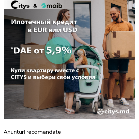
Anunturi recomandate