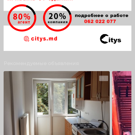
Рекомендуемые объявления
6