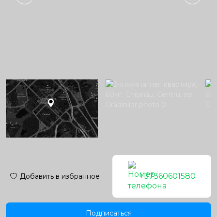
+37360601580
Добавить в избранное
Подписаться