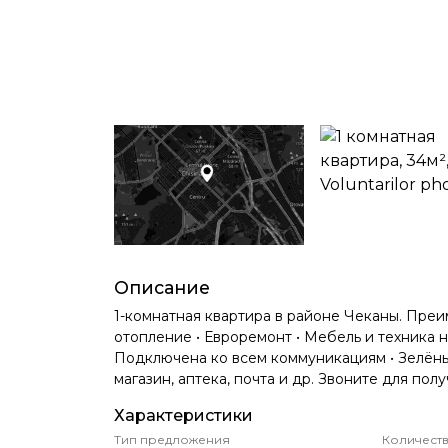
Описание
1-комнатная квартира в районе Чеканы. Преи
отопление • Евроремонт • Мебель и техника на
Подключена ко всем коммуникациям • Зелёный
магазин, аптека, почта и др. Звоните для п
Характеристики
Тип предложения
Количеств