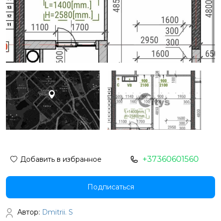
+37360601560
Добавить в избранное
Подписаться
Автор:
Dmitrii. S