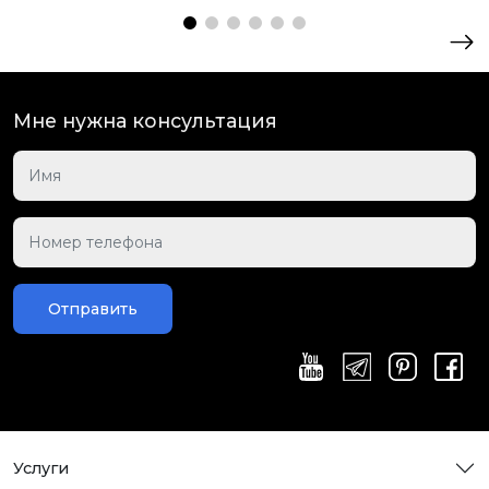
Мне нужна консультация
Отправить
Услуги