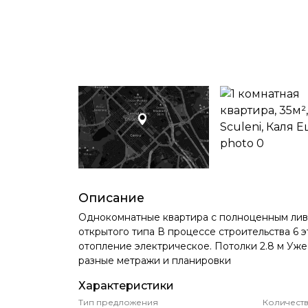
Описание
Однокомнатные квартира с полноценным ливи
открытого типа В процессе строительства 6 
отопление электрическое. Потолки 2.8 м Уж
разные метражи и планировки
Характеристики
Тип предложения
Количеств