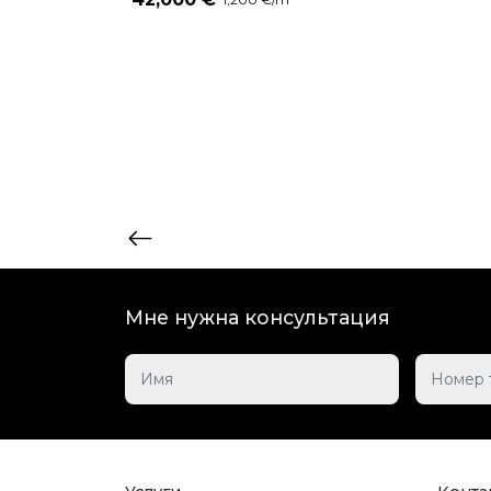
Мне нужна консультация