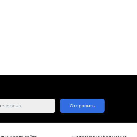
Отправить