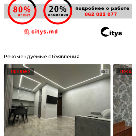
Рекомендуемые объявления
Продано
Прода
7