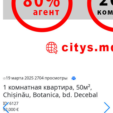
19 марта 2025
2704 просмотры
1 комнатная квартира, 50м²,
Chișinău, Botanica, bd. Decebal
ID: 6127
92,000 €