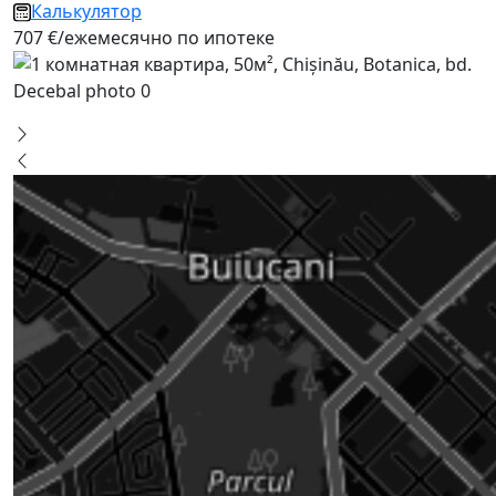
Калькулятор
707 €/ежемесячно по ипотеке