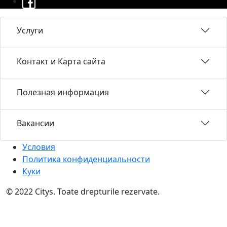
Услуги
Контакт и Карта сайта
Полезная информация
Вакансии
Условия
Политика конфиденциальности
Куки
© 2022 Citys. Toate drepturile rezervate.