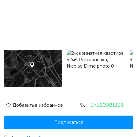
+37360081238
Добавить в избранное
Подписаться