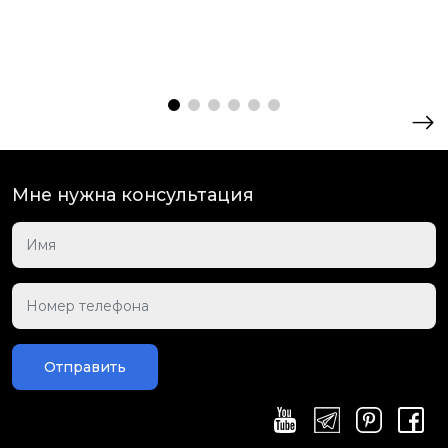
Мне нужна консультация
Отправить