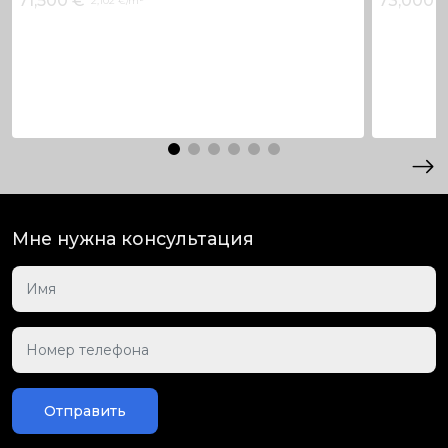
71,500 €
73,000 
2,102 €/m²
Мне нужна консультация
Отправить