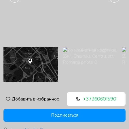
+37360601590
Добавить в избранное
Подписаться