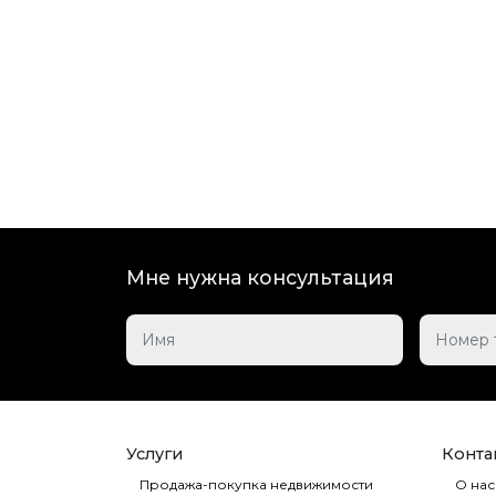
Мне нужна консультация
Услуги
Контак
Продажа-покупка недвижимости
О нас