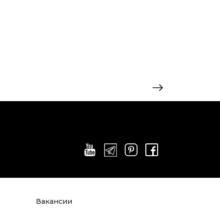
Вакансии