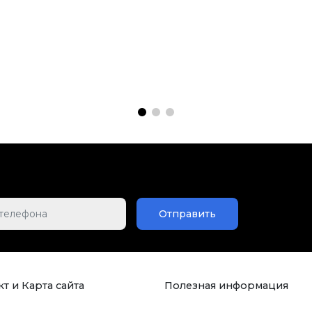
Отправить
т и Карта сайта
Полезная информация