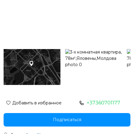
+37360701177
Добавить в избранное
Подписаться