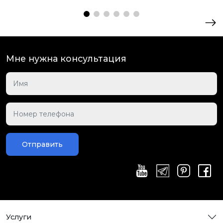
Мне нужна консультация
Отправить
Услуги