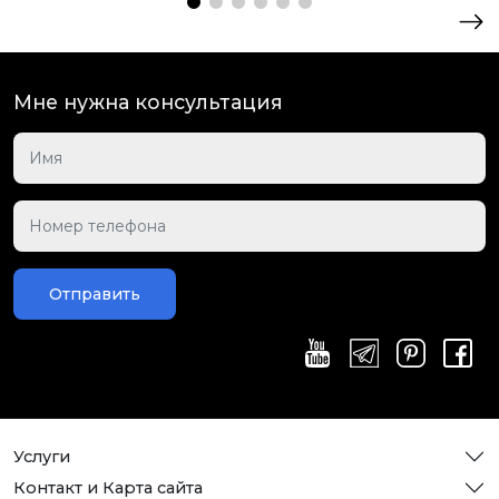
Мне нужна консультация
Отправить
Услуги
Контакт и Карта сайта