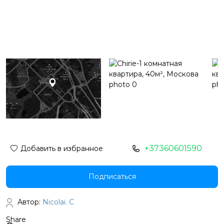
+37360601590
Добавить в избранное
Подписаться
Автор:
Nicolai. C
Share