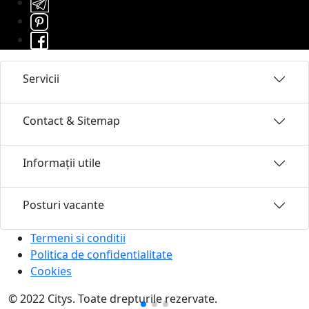
Servicii
Contact & Sitemap
Informații utile
Posturi vacante
Termeni si conditii
Politica de confidentialitate
Cookies
© 2022 Citys. Toate drepturile rezervate.