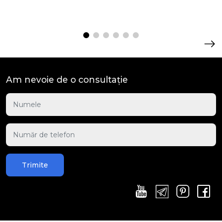
Am nevoie de o consultație
Trimite