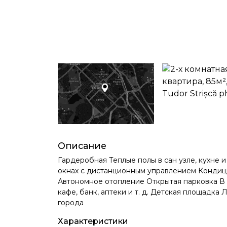
Описание
Гардеробная Теплые полы в сан узле, кухне 
окнах с дистанционным управлением Конди
Автономное отопление Открытая парковка В н
кафе, банк, аптеки и т. д. Детская площадк
города
Характеристики